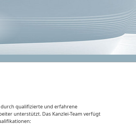
durch qualifizierte und erfahrene
eiter unterstützt. Das Kanzlei-Team verfügt
alifikationen: