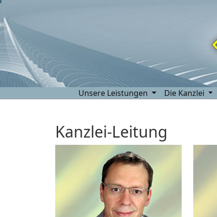
Unsere Leistungen
Die Kanzlei
Kanzlei-Leitung