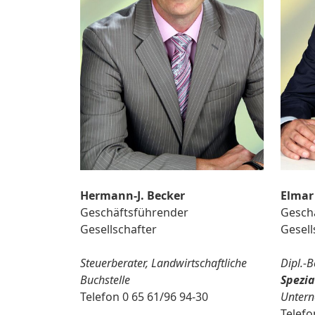
Hermann-J. Becker
Elmar
Geschäftsführender
Gesch
Gesellschafter
Gesell
Steuerberater, Landwirtschaftliche
Dipl.-B
Buchstelle
Spezia
Telefon 0 65 61/96 94-30
Untern
Telefo