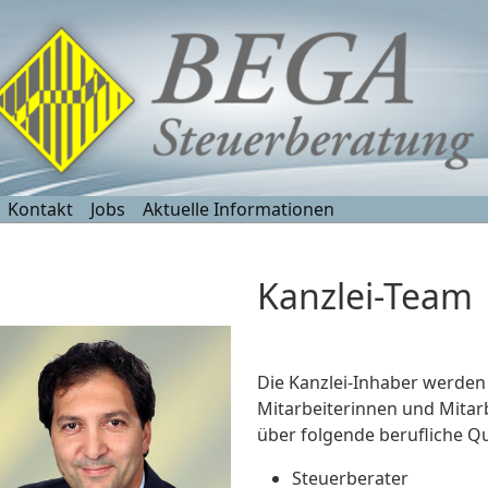
Kontakt
Jobs
Aktuelle Informationen
Kanzlei-Team
Die Kanzlei-Inhaber werden 
Mitarbeiterinnen und Mitarb
über folgende berufliche Qu
Steuerberater